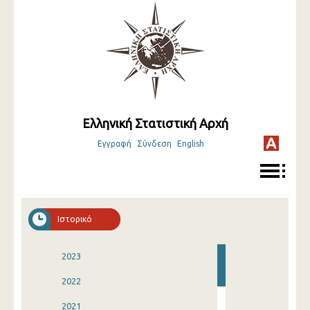
Ελληνική Στατιστική Αρχή
Εγγραφή
Σύνδεση
English
Ιστορικό
2023
2022
2021