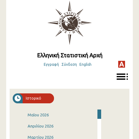
Ελληνική Στατιστική Αρχή
Εγγραφή
Σύνδεση
English
Ιστορικό
Μαΐου 2026
Απριλίου 2026
Μαρτίου 2026