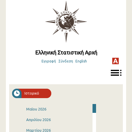
Ελληνική Στατιστική Αρχή
Εγγραφή
Σύνδεση
English
Ιστορικό
Μαΐου 2026
Απριλίου 2026
Μαρτίου 2026