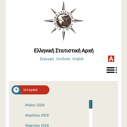
Ελληνική Στατιστική Αρχή
Εγγραφή
Σύνδεση
English
Ιστορικό
Μαΐου 2026
Απριλίου 2026
Μαρτίου 2026