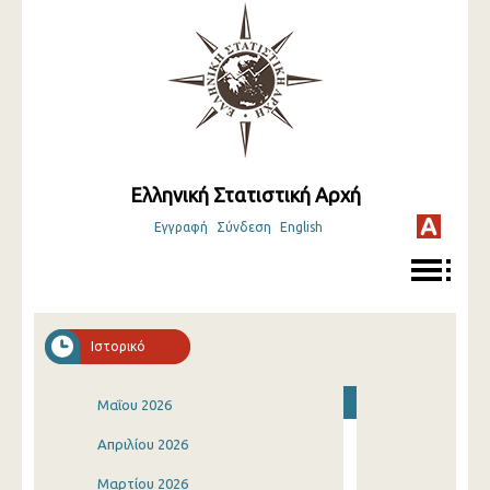
Ελληνική Στατιστική Αρχή
Εγγραφή
Σύνδεση
English
Ιστορικό
Μαΐου 2026
Απριλίου 2026
Μαρτίου 2026