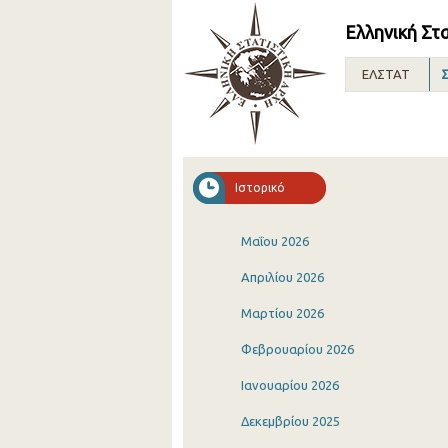
Ελληνική Στ
ΕΛΣΤΑΤ
Σ
Ιστορικό
Μαΐου 2026
Απριλίου 2026
Μαρτίου 2026
Φεβρουαρίου 2026
Ιανουαρίου 2026
Δεκεμβρίου 2025