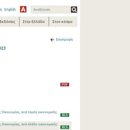
η
English
-Εκδόσεις
Στην Ελλάδα
Στον κόσμο
Επιστροφή
023
ς Οικονομίας, ανά τομέα οικονομικής
ς Οικονομίας, ανά κλάδο οικονομικής