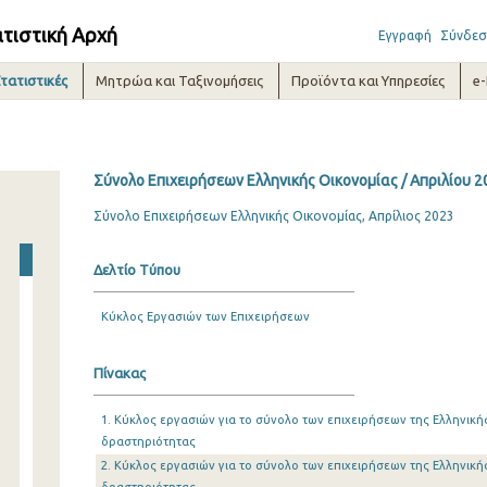
ατιστική Αρχή
Εγγραφή
Σύνδεσ
τατιστικές
Μητρώα και Ταξινομήσεις
Προϊόντα και Υπηρεσίες
e
Σύνολο Επιχειρήσεων Ελληνικής Οικονομίας / Απριλίου 2
Σύνολο Επιχειρήσεων Ελληνικής Οικονομίας, Απρίλιος 2023
Δελτίο Τύπου
Κύκλος Εργασιών των Επιχειρήσεων
Πίνακας
1. Κύκλος εργασιών για το σύνολο των επιχειρήσεων της Ελληνική
δραστηριότητας
2. Κύκλος εργασιών για το σύνολο των επιχειρήσεων της Ελληνική