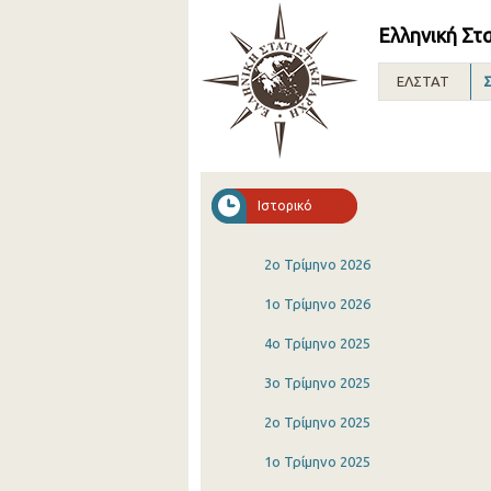
Ελληνική Στ
ΕΛΣΤΑΤ
Σ
Ιστορικό
2o Τρίμηνο 2026
1o Τρίμηνο 2026
4o Τρίμηνο 2025
3o Τρίμηνο 2025
2o Τρίμηνο 2025
1o Τρίμηνο 2025