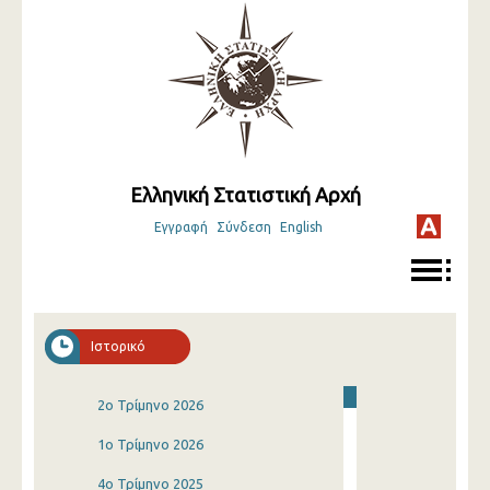
Ελληνική Στατιστική Αρχή
Εγγραφή
Σύνδεση
English
Ιστορικό
2o Τρίμηνο 2026
1o Τρίμηνο 2026
4o Τρίμηνο 2025