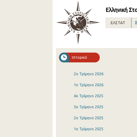
Ελληνική Στ
ΕΛΣΤΑΤ
Σ
Ιστορικό
2o Τρίμηνο 2026
1o Τρίμηνο 2026
4o Τρίμηνο 2025
3o Τρίμηνο 2025
2o Τρίμηνο 2025
1o Τρίμηνο 2025