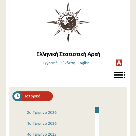
Ελληνική Στατιστική Αρχή
Εγγραφή
Σύνδεση
English
Ιστορικό
2o Τρίμηνο 2026
1o Τρίμηνο 2026
4o Τρίμηνο 2025