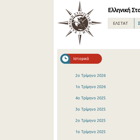
Ελληνική Στ
ΕΛΣΤΑΤ
Σ
Ιστορικό
2o Τρίμηνο 2026
1o Τρίμηνο 2026
4o Τρίμηνο 2025
3o Τρίμηνο 2025
2o Τρίμηνο 2025
1o Τρίμηνο 2025