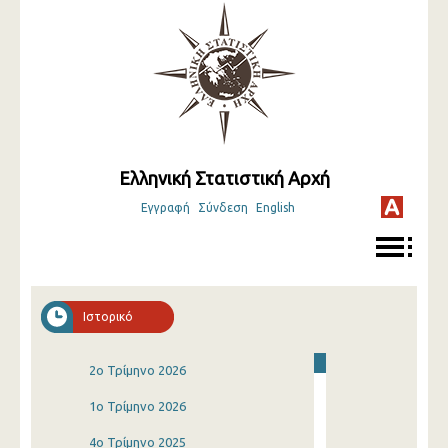
Ελληνική Στατιστική Αρχή
Εγγραφή
Σύνδεση
English
Ιστορικό
2o Τρίμηνο 2026
1o Τρίμηνο 2026
4o Τρίμηνο 2025