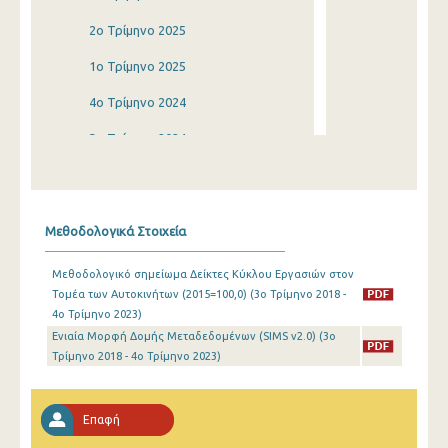
2o Τρίμηνο 2025
1o Τρίμηνο 2025
4o Τρίμηνο 2024
3o Τρίμηνο 2024
2o Τρίμηνο 2024
1o Τρίμηνο 2024
Μεθοδολογικά Στοιχεία
4o Τρίμηνο 2023
Μεθοδολογικό σημείωμα Δείκτες Κύκλου Εργασιών στον
3o Τρίμηνο 2023
Τομέα των Αυτοκινήτων (2015=100,0) (3o Τρίμηνο 2018 -
4o Τρίμηνο 2023)
2o Τρίμηνο 2023
Ενιαία Μορφή Δομής Μεταδεδομένων (SIMS v2.0) (3o
1o Τρίμηνο 2023
Τρίμηνο 2018 - 4o Τρίμηνο 2023)
4o Τρίμηνο 2022
Επαφή
3o Τρίμηνο 2022