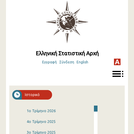
Ελληνική Στατιστική Αρχή
Εγγραφή
Σύνδεση
English
Ιστορικό
1o Τρίμηνο 2026
4o Τρίμηνο 2025
3o Τρίμηνο 2025