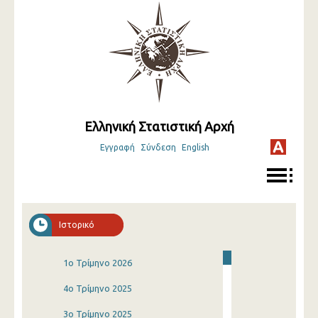
Ελληνική Στατιστική Αρχή
Εγγραφή
Σύνδεση
English
Ιστορικό
1o Τρίμηνο 2026
4o Τρίμηνο 2025
3o Τρίμηνο 2025