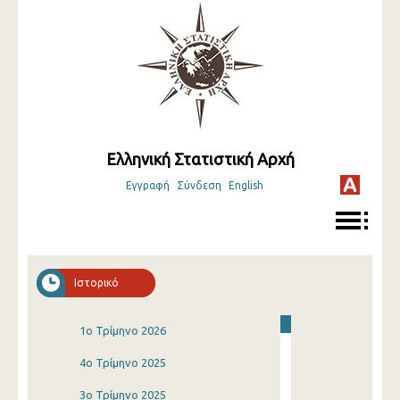
Ελληνική Στατιστική Αρχή
Εγγραφή
Σύνδεση
English
Ιστορικό
1o Τρίμηνο 2026
4o Τρίμηνο 2025
3o Τρίμηνο 2025