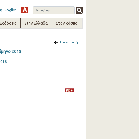
η
English
-Εκδόσεις
Στην Ελλάδα
Στον κόσμο
Επιστροφή
ρίμηνο 2018
2018