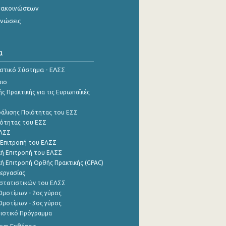
νακοινώσεων
ινώσεις
α
ιστικό Σύστημα - ΕΛΣΣ
σιο
ς Πρακτικής για τις Ευρωπαϊκές
φάλισης Ποιότητας του ΕΣΣ
ότητας του ΕΣΣ
ΕΛΣΣ
 Επιτροπή του ΕΛΣΣ
ή Επιτροπή του ΕΛΣΣ
ή Επιτροπή Ορθής Πρακτικής (GPAC)
εργασίας
στατιστικών του ΕΛΣΣ
μοτίμων - 2ος γύρος
μοτίμων - 3ος γύρος
τιστικό Πρόγραμμα