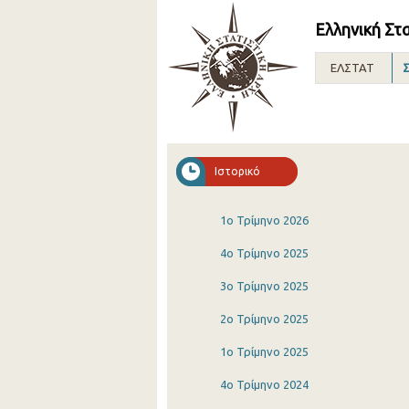
Ελληνική Στ
ΕΛΣΤΑΤ
Σ
Ιστορικό
1o Τρίμηνο 2026
4o Τρίμηνο 2025
3o Τρίμηνο 2025
2o Τρίμηνο 2025
1o Τρίμηνο 2025
4o Τρίμηνο 2024