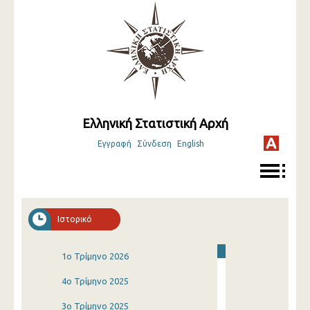
Ελληνική Στατιστική Αρχή
Εγγραφή
Σύνδεση
English
Ιστορικό
1o Τρίμηνο 2026
4o Τρίμηνο 2025
3o Τρίμηνο 2025