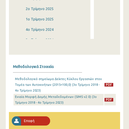
2o Τρίμηνο 2025
1o Τρίμηνο 2025
4o Τρίμηνο 2024
3o Τρίμηνο 2024
2o Τρίμηνο 2024
1o Τρίμηνο 2024
Μεθοδολογικά Στοιχεία
4o Τρίμηνο 2023
Μεθοδολογικό σημείωμα Δείκτες Κύκλου Εργασιών στον
3o Τρίμηνο 2023
Τομέα των Αυτοκινήτων (2015=100,0) (3o Τρίμηνο 2018 -
4o Τρίμηνο 2023)
2o Τρίμηνο 2023
Ενιαία Μορφή Δομής Μεταδεδομένων (SIMS v2.0) (3o
1o Τρίμηνο 2023
Τρίμηνο 2018 - 4o Τρίμηνο 2023)
4o Τρίμηνο 2022
Επαφή
3o Τρίμηνο 2022