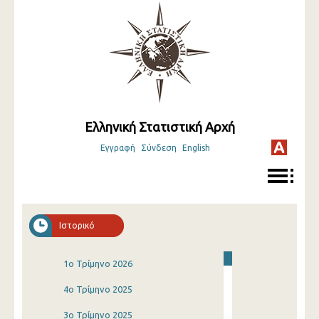
Ελληνική Στατιστική Αρχή
Εγγραφή
Σύνδεση
English
Ιστορικό
1o Τρίμηνο 2026
4o Τρίμηνο 2025
3o Τρίμηνο 2025