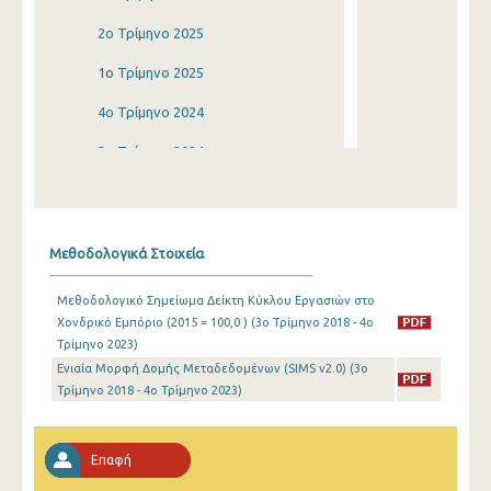
2o Τρίμηνο 2025
1o Τρίμηνο 2025
4o Τρίμηνο 2024
3o Τρίμηνο 2024
2o Τρίμηνο 2024
1o Τρίμηνο 2024
Μεθοδολογικά Στοιχεία
4o Τρίμηνο 2023
Μεθοδολογικό Σημείωμα Δείκτη Κύκλου Εργασιών στο
3o Τρίμηνο 2023
Χονδρικό Εμπόριο (2015 = 100,0 ) (3o Τρίμηνο 2018 - 4o
Τρίμηνο 2023)
2o Τρίμηνο 2023
Ενιαία Μορφή Δομής Μεταδεδομένων (SIMS v2.0) (3o
1o Τρίμηνο 2023
Τρίμηνο 2018 - 4o Τρίμηνο 2023)
4o Τρίμηνο 2022
Επαφή
3o Τρίμηνο 2022