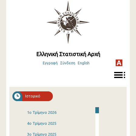
Ελληνική Στατιστική Αρχή
Εγγραφή
Σύνδεση
English
Ιστορικό
1o Τρίμηνο 2026
4o Τρίμηνο 2025
3o Τρίμηνο 2025