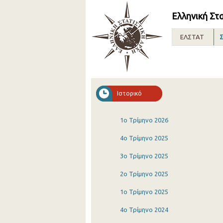
Ελληνική Στ
ΕΛΣΤΑΤ
Σ
Ιστορικό
1o Τρίμηνο 2026
4o Τρίμηνο 2025
3o Τρίμηνο 2025
2o Τρίμηνο 2025
1o Τρίμηνο 2025
4o Τρίμηνο 2024