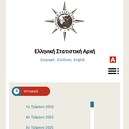
Ελληνική Στατιστική Αρχή
Εγγραφή
Σύνδεση
English
Ιστορικό
1o Τρίμηνο 2026
4o Τρίμηνο 2025
3o Τρίμηνο 2025