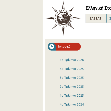
Ελληνική Στ
ΕΛΣΤΑΤ
Σ
Ιστορικό
1o Τρίμηνο 2026
4o Τρίμηνο 2025
3o Τρίμηνο 2025
2o Τρίμηνο 2025
1o Τρίμηνο 2025
4o Τρίμηνο 2024