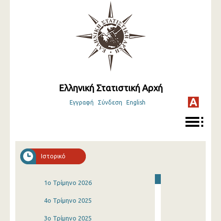
Ελληνική Στατιστική Αρχή
Εγγραφή
Σύνδεση
English
Ιστορικό
1o Τρίμηνο 2026
4o Τρίμηνο 2025
3o Τρίμηνο 2025