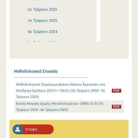
2o Τρίμηνο 2025
1o Τρίμηνο 2025
4o Τρίμηνο 2024
3o Τρίμηνο 2024
2o Τρίμηνο 2024
1o Τρίμηνο 2024
Μεθοδολογικά Στοιχεία
4o Τρίμηνο 2023
Μεθοδολογικό Σημείωμα Δείκτη Κύκλου Εργασιών στο
3o Τρίμηνο 2023
Χονδρικό Εμπόριο (2015 = 100,0 ) (3o Τρίμηνο 2018 - 4o
Τρίμηνο 2023)
2o Τρίμηνο 2023
Ενιαία Μορφή Δομής Μεταδεδομένων (SIMS v2.0) (3o
1o Τρίμηνο 2023
Τρίμηνο 2018 - 4o Τρίμηνο 2023)
4o Τρίμηνο 2022
Επαφή
3o Τρίμηνο 2022