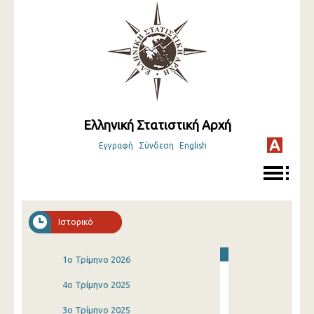
Ελληνική Στατιστική Αρχή
Εγγραφή
Σύνδεση
English
Ιστορικό
1o Τρίμηνο 2026
4o Τρίμηνο 2025
3o Τρίμηνο 2025