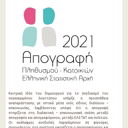
Κεντρική ιδέα του δημιουργού για το σχεδιασμό του
συγκεκριμένου λογοτύπου υπήρξε η προσπάθεια
αναπαράστασης με οπτικά μέσα ενός είδους διαλόγου –
επικοινωνίας, λαμβάνοντας υπόψη ότι η απογραφή
στηρίζεται στη διαλεκτική – επικοινωνιακή σχέση μεταξύ
απογραφέα και απογραφόμενου, μεταξύ ΕΛΣΤΑΤ και πολιτών.
Οι ανάλαφρες κονδυλιές παραπέμπουν σε φιγούρες
συνομιλητών: στα αριστερά εικονίζεται ο απογραφόμενος και