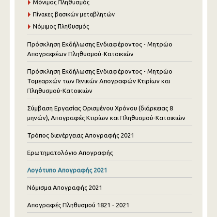
Μόνιμος Πληθυσμός
Πίνακες βασικών μεταβλητών
Νόμιμος Πληθυσμός
Πρόσκληση Εκδήλωσης Ενδιαφέροντος - Μητρώο
Απογραφέων Πληθυσμού-Κατοικιών
Πρόσκληση Εκδήλωσης Ενδιαφέροντος - Μητρώο
Τομεαρχών των Γενικών Απογραφών Κτιρίων και
Πληθυσμού-Κατοικιών
Σύμβαση Εργασίας Ορισμένου Χρόνου (διάρκειας 8
μηνών), Απογραφές Κτιρίων και Πληθυσμού-Κατοικιών
Τρόπος διενέργειας Απογραφής 2021
Ερωτηματολόγιο Απογραφής
Λογότυπο Απογραφής 2021
Νόμισμα Απογραφής 2021
Απογραφές Πληθυσμού 1821 - 2021