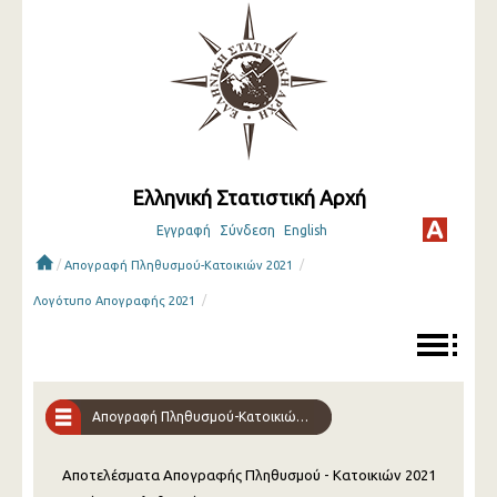
Ελληνική Στατιστική Αρχή
Εγγραφή
Σύνδεση
English
/
/
Απογραφή Πληθυσμού-Κατοικιών 2021
/
Λογότυπο Απογραφής 2021
Απογραφή Πληθυσμού-Κατοικιών 2021
Αποτελέσματα Απογραφής Πληθυσμού - Κατοικιών 2021