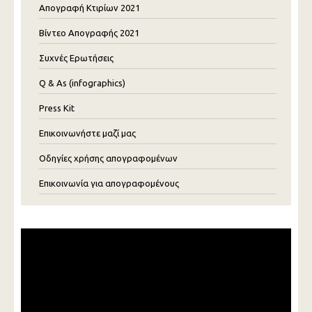
Απογραφή Κτιρίων 2021
Βίντεο Απογραφής 2021
Συχνές Ερωτήσεις
Q & As (infographics)
Press Kit
Επικοινωνήστε μαζί μας
Οδηγίες χρήσης απογραφομένων
Επικοινωνία για απογραφομένους