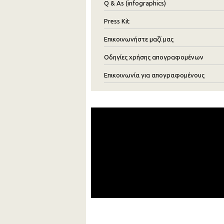
Q & As (infographics)
Press Kit
Επικοινωνήστε μαζί μας
Οδηγίες χρήσης απογραφομένων
Επικοινωνία για απογραφομένους