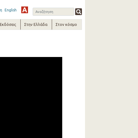
η
English
-Εκδόσεις
Στην Ελλάδα
Στον κόσμο