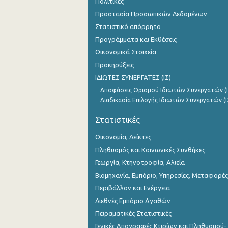
Πολιτικές
Προστασία Προσωπικών Δεδομένων
Στατιστικό απόρρητο
Προγράμματα και Εκθέσεις
Οικονομικά Στοιχεία
Προκηρύξεις
ΙΔΙΩΤΕΣ ΣΥΝΕΡΓΑΤΕΣ (ΙΣ)
Αποφάσεις Ορισμού Ιδιωτών Συνεργατών (Ι
Διαδικασία Επιλογής Ιδιωτών Συνεργατών (Ι
Στατιστικές
Οικονομία, Δείκτες
Πληθυσμός και Κοινωνικές Συνθήκες
Γεωργία, Κτηνοτροφία, Αλιεία
Βιομηχανία, Εμπόριο, Υπηρεσίες, Μεταφορές
Περιβάλλον και Ενέργεια
Διεθνές Εμπόριο Αγαθών
Πειραματικές Στατιστικές
Γενικές Απογραφές Κτιρίων και Πληθυσμού-