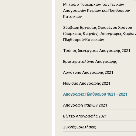
Μητρώο Τομεαρχών των Γενικών
Απογραφών Κτιρίων και Πληθυσμού-
Κατοικιών
Σύμβαση Εργασίας Ορισμένου Χρόνου
(διάρκειας 8 μηνών), Απογραφές Κτιρίων
Πληθυσμού-Κατοικιών
Τρόπος διενέργειας Απογραφής 2021
Ερωτηματολόγιο Απογραφής
Λογότυπο Απογραφής 2021
Νόμισμα Απογραφής 2021
Απογραφές Πληθυσμού 1821 - 2021
Απογραφή Κτιρίων 2021
Βίντεο Απογραφής 2021
Συχνές Ερωτήσεις