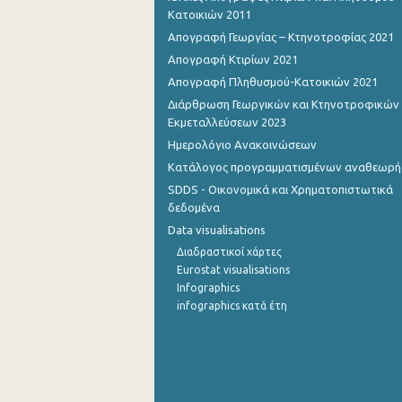
Κατοικιών 2011
Απογραφή Γεωργίας – Κτηνοτροφίας 2021
Απογραφή Κτιρίων 2021
Απογραφή Πληθυσμού-Κατοικιών 2021
Διάρθρωση Γεωργικών και Κτηνοτροφικών
Εκμεταλλεύσεων 2023
Ημερολόγιο Ανακοινώσεων
Κατάλογος προγραμματισμένων αναθεωρ
SDDS - Οικονομικά και Χρηματοπιστωτικά
δεδομένα
Data visualisations
Διαδραστικοί χάρτες
Eurostat visualisations
Infographics
infographics κατά έτη