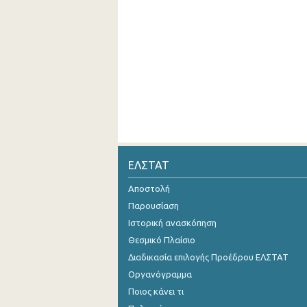
ΕΛΣΤΑΤ
Αποστολή
Παρουσίαση
Ιστορική ανασκόπηση
Θεσμικό Πλαίσιο
Διαδικασία επιλογής Προέδρου ΕΛΣΤΑΤ
Οργανόγραμμα
Ποιος κάνει τι