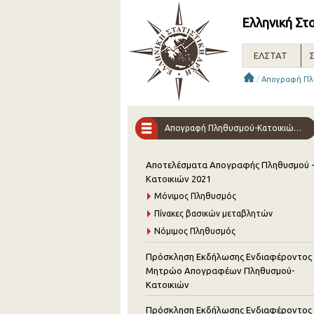
Ελληνική Στ
ΕΛΣΤΑΤ
Σ
/
Απογραφή Πλ
Απογραφή Πληθυσμού-Κατοικιών 2021
Αποτελέσματα Απογραφής Πληθυσμού 
Κατοικιών 2021
Μόνιμος Πληθυσμός
Πίνακες βασικών μεταβλητών
Νόμιμος Πληθυσμός
Πρόσκληση Εκδήλωσης Ενδιαφέροντος 
Μητρώο Απογραφέων Πληθυσμού-
Κατοικιών
Πρόσκληση Εκδήλωσης Ενδιαφέροντος 