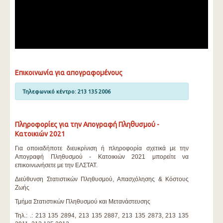
Επικοινωνία για απογραφομένους
Τηλεφωνικό κέντρο: 213 135 2006
Πληροφορίες για την Απογραφή Πληθυσμού -
Κατοικιών 2021
Για οποιαδήποτε διευκρίνιση ή πληροφορία σχετικά με την
Απογραφή Πληθυσμού - Κατοικιών 2021 μπορείτε να
επικοινωνήσετε με την ΕΛΣΤΑΤ.
Διεύθυνση Στατιστικών Πληθυσμού, Απασχόλησης & Κόστους
Ζωής
Τμήμα Στατιστικών Πληθυσμού και Μετανάστευσης
Τηλ.: .: 213 135 2894, 213 135 2887, 213 135 2873, 213 135