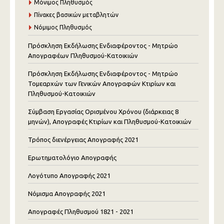
Μόνιμος Πληθυσμός
Πίνακες βασικών μεταβλητών
Νόμιμος Πληθυσμός
Πρόσκληση Εκδήλωσης Ενδιαφέροντος - Μητρώο
Απογραφέων Πληθυσμού-Κατοικιών
Πρόσκληση Εκδήλωσης Ενδιαφέροντος - Μητρώο
Τομεαρχών των Γενικών Απογραφών Κτιρίων και
Πληθυσμού-Κατοικιών
Σύμβαση Εργασίας Ορισμένου Χρόνου (διάρκειας 8
μηνών), Απογραφές Κτιρίων και Πληθυσμού-Κατοικιών
Τρόπος διενέργειας Απογραφής 2021
Ερωτηματολόγιο Απογραφής
Λογότυπο Απογραφής 2021
Νόμισμα Απογραφής 2021
Απογραφές Πληθυσμού 1821 - 2021