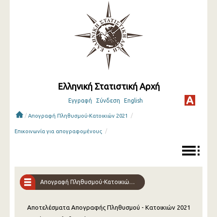
Ελληνική Στατιστική Αρχή
Εγγραφή
Σύνδεση
English
/
/
Απογραφή Πληθυσμού-Κατοικιών 2021
/
Επικοινωνία για απογραφομένους
Απογραφή Πληθυσμού-Κατοικιών 2021
Αποτελέσματα Απογραφής Πληθυσμού - Κατοικιών 2021