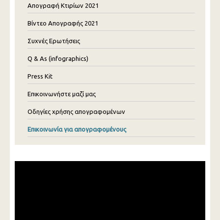
Απογραφή Κτιρίων 2021
Βίντεο Απογραφής 2021
Συχνές Ερωτήσεις
Q & As (infographics)
Press Kit
Επικοινωνήστε μαζί μας
Οδηγίες χρήσης απογραφομένων
Επικοινωνία για απογραφομένους