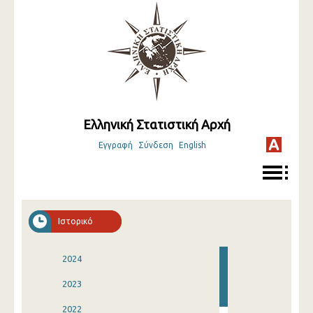
Ελληνική Στατιστική Αρχή
Εγγραφή
Σύνδεση
English
Ιστορικό
2024
2023
2022