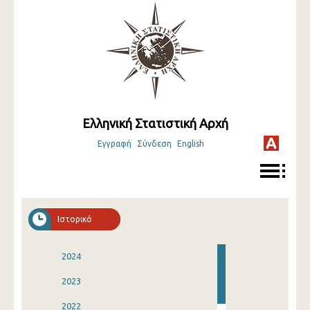
Ελληνική Στατιστική Αρχή
Εγγραφή
Σύνδεση
English
Ιστορικό
2024
2023
2022