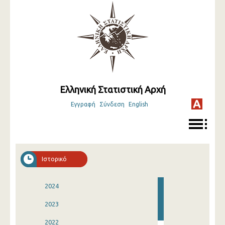
Ελληνική Στατιστική Αρχή
Εγγραφή
Σύνδεση
English
Ιστορικό
2024
2023
2022