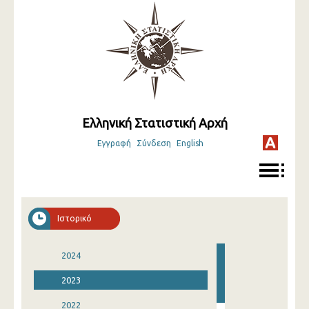
Ελληνική Στατιστική Αρχή
Εγγραφή
Σύνδεση
English
Ιστορικό
2024
2023
2022