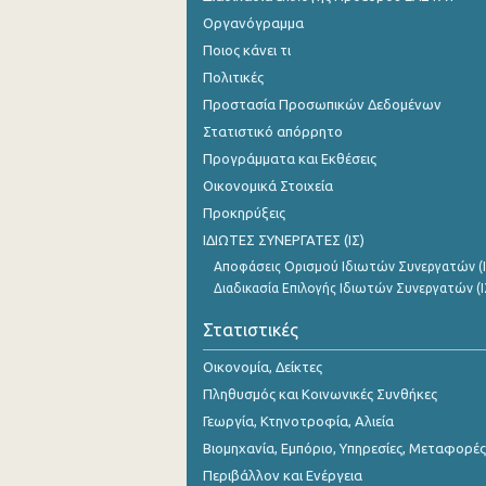
Οργανόγραμμα
Ποιος κάνει τι
Πολιτικές
Προστασία Προσωπικών Δεδομένων
Στατιστικό απόρρητο
Προγράμματα και Εκθέσεις
Οικονομικά Στοιχεία
Προκηρύξεις
ΙΔΙΩΤΕΣ ΣΥΝΕΡΓΑΤΕΣ (ΙΣ)
Αποφάσεις Ορισμού Ιδιωτών Συνεργατών (Ι
Διαδικασία Επιλογής Ιδιωτών Συνεργατών (Ι
Στατιστικές
Οικονομία, Δείκτες
Πληθυσμός και Κοινωνικές Συνθήκες
Γεωργία, Κτηνοτροφία, Αλιεία
Βιομηχανία, Εμπόριο, Υπηρεσίες, Μεταφορές
Περιβάλλον και Ενέργεια