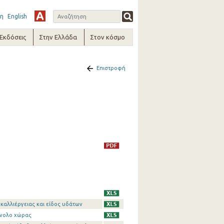
η
English
-Εκδόσεις
Στην Ελλάδα
Στον κόσμο
Επιστροφή
αλλιέργειας και είδος υδάτων
ύνολο χώρας