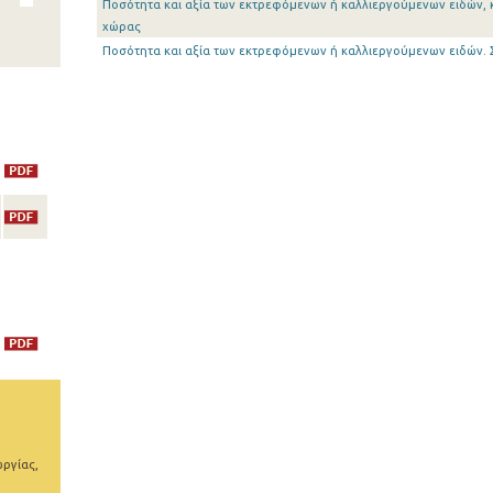
Ποσότητα και αξία των εκτρεφόμενων ή καλλιεργούμενων ειδών, 
χώρας
Ποσότητα και αξία των εκτρεφόμενων ή καλλιεργούμενων ειδών.
ωργίας,