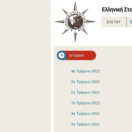
Ελληνική Στ
ΕΛΣΤΑΤ
Σ
Ιστορικό
4o Τρίμηνο 2023
3o Τρίμηνο 2023
2o Τρίμηνο 2023
1o Τρίμηνο 2023
4o Τρίμηνο 2022
3o Τρίμηνο 2022