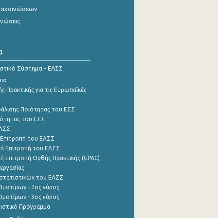
νακοινώσεων
ινώσεις
α
ιστικό Σύστημα - ΕΛΣΣ
σιο
ς Πρακτικής για τις Ευρωπαϊκές
φάλισης Ποιότητας του ΕΣΣ
ότητας του ΕΣΣ
ΕΛΣΣ
 Επιτροπή του ΕΛΣΣ
ή Επιτροπή του ΕΛΣΣ
ή Επιτροπή Ορθής Πρακτικής (GPAC)
εργασίας
στατιστικών του ΕΛΣΣ
μοτίμων - 2ος γύρος
μοτίμων - 3ος γύρος
τιστικό Πρόγραμμα