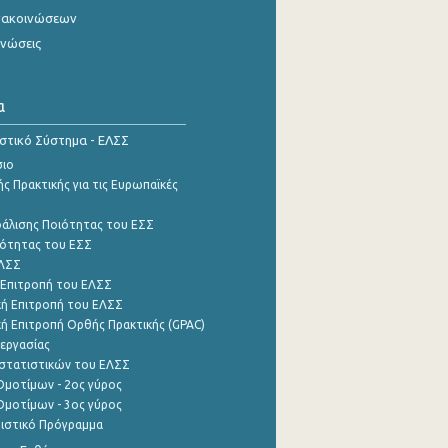
νακοινώσεων
ινώσεις
α
ιστικό Σύστημα - ΕΛΣΣ
σιο
ς Πρακτικής για τις Ευρωπαϊκές
φάλισης Ποιότητας του ΕΣΣ
ότητας του ΕΣΣ
ΕΛΣΣ
 Επιτροπή του ΕΛΣΣ
ή Επιτροπή του ΕΛΣΣ
ή Επιτροπή Ορθής Πρακτικής (GPAC)
εργασίας
στατιστικών του ΕΛΣΣ
μοτίμων - 2ος γύρος
μοτίμων - 3ος γύρος
τιστικό Πρόγραμμα