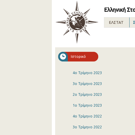
Ελληνική Στ
ΕΛΣΤΑΤ
Σ
Ιστορικό
4o Τρίμηνο 2023
3o Τρίμηνο 2023
2o Τρίμηνο 2023
1o Τρίμηνο 2023
4o Τρίμηνο 2022
3o Τρίμηνο 2022