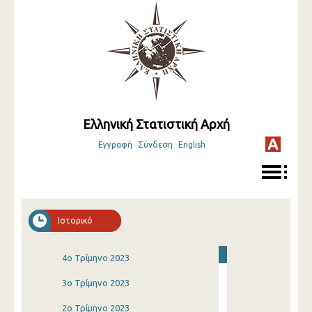
Ελληνική Στατιστική Αρχή
Εγγραφή
Σύνδεση
English
Ιστορικό
4o Τρίμηνο 2023
3o Τρίμηνο 2023
2o Τρίμηνο 2023