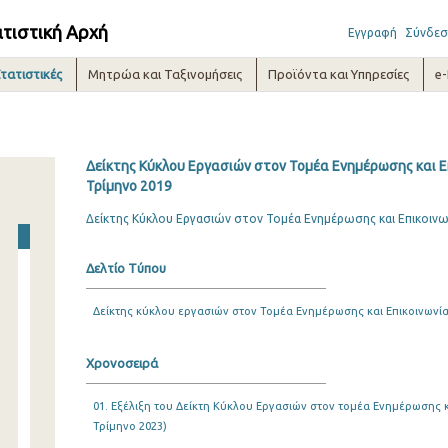
ατιστική Αρχή
Εγγραφή
Σύνδεσ
τατιστικές
Μητρώα και Ταξινομήσεις
Προϊόντα και Υπηρεσίες
e
Δείκτης Κύκλου Εργασιών στον Τομέα Ενημέρωσης και Επ
Τρίμηνο 2019
Δείκτης Κύκλου Εργασιών στον Τομέα Ενημέρωσης και Επικοινων
Δελτίο Τύπου
Δείκτης κύκλου εργασιών στον Τομέα Ενημέρωσης και Επικοινωνί
Χρονοσειρά
01. Εξέλιξη του Δείκτη Κύκλου Εργασιών στον τομέα Ενημέρωσης κα
Τρίμηνο 2023)