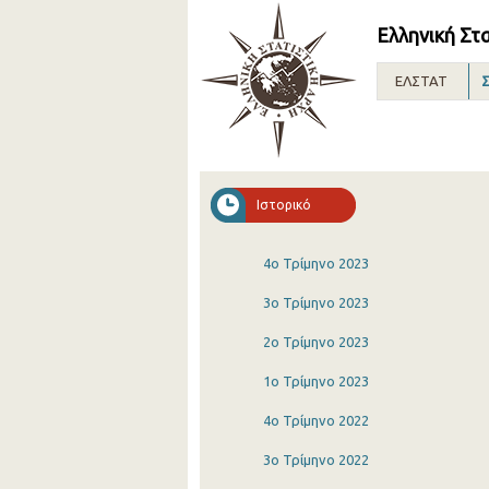
Ελληνική Στ
ΕΛΣΤΑΤ
Σ
Ιστορικό
4o Τρίμηνο 2023
3o Τρίμηνο 2023
2o Τρίμηνο 2023
1o Τρίμηνο 2023
4o Τρίμηνο 2022
3o Τρίμηνο 2022