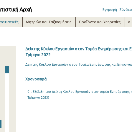
ατιστική Αρχή
Εγγραφή
Σύνδεσ
τατιστικές
Μητρώα και Ταξινομήσεις
Προϊόντα και Υπηρεσίες
e
Δείκτης Κύκλου Εργασιών στον Τομέα Ενημέρωσης και Επ
Τρίμηνο 2022
Δείκτης Κύκλου Εργασιών στον Τομέα Ενημέρωσης και Επικοινων
Χρονοσειρά
01. Εξέλιξη του Δείκτη Κύκλου Εργασιών στον τομέα Ενημέρωσης κα
Τρίμηνο 2023)