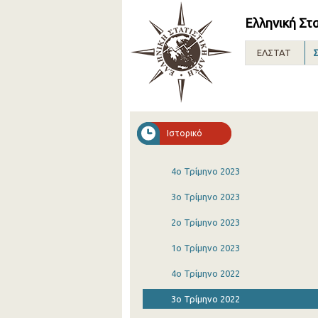
Ελληνική Στ
ΕΛΣΤΑΤ
Σ
Ιστορικό
4o Τρίμηνο 2023
3o Τρίμηνο 2023
2o Τρίμηνο 2023
1o Τρίμηνο 2023
4o Τρίμηνο 2022
3o Τρίμηνο 2022