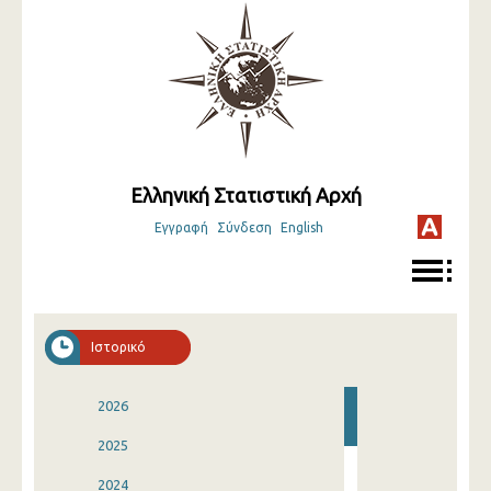
Ελληνική Στατιστική Αρχή
Εγγραφή
Σύνδεση
English
Ιστορικό
2026
2025
2024