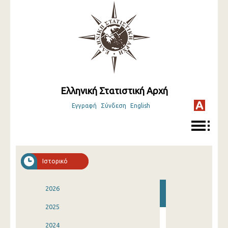
Ελληνική Στατιστική Αρχή
Εγγραφή
Σύνδεση
English
Ιστορικό
2026
2025
2024