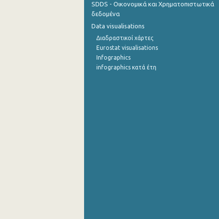
SDDS - Οικονομικά και Χρηματοπιστωτικά
δεδομένα
Data visualisations
Διαδραστικοί χάρτες
Eurostat visualisations
Infographics
infographics κατά έτη