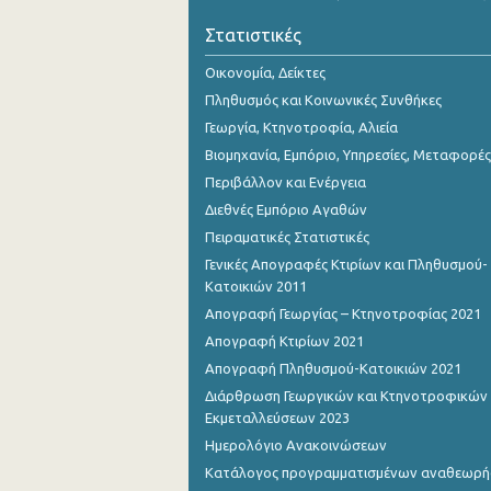
Στατιστικές
Οικονομία, Δείκτες
Πληθυσμός και Κοινωνικές Συνθήκες
Γεωργία, Κτηνοτροφία, Αλιεία
Βιομηχανία, Εμπόριο, Υπηρεσίες, Μεταφορές
Περιβάλλον και Ενέργεια
Διεθνές Εμπόριο Αγαθών
Πειραματικές Στατιστικές
Γενικές Απογραφές Κτιρίων και Πληθυσμού-
Κατοικιών 2011
Απογραφή Γεωργίας – Κτηνοτροφίας 2021
Απογραφή Κτιρίων 2021
Απογραφή Πληθυσμού-Κατοικιών 2021
Διάρθρωση Γεωργικών και Κτηνοτροφικών
Εκμεταλλεύσεων 2023
Ημερολόγιο Ανακοινώσεων
Κατάλογος προγραμματισμένων αναθεωρ