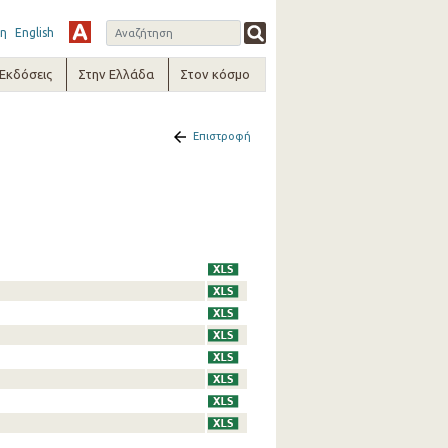
η
English
-Εκδόσεις
Στην Ελλάδα
Στον κόσμο
Επιστροφή