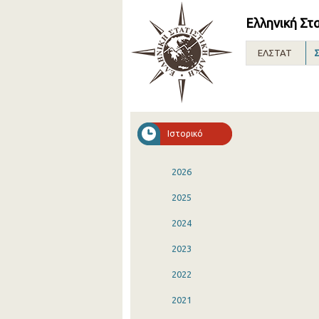
Ελληνική Στ
ΕΛΣΤΑΤ
Σ
Ιστορικό
2026
2025
2024
2023
2022
2021