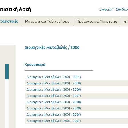
ατιστική Αρχή
Εγγραφή
Σύνδεσ
τατιστικές
Μητρώα και Ταξινομήσεις
Προϊόντα και Υπηρεσίες
e
Διοικητικές Μεταβολές / 2006
Χρονοσειρά
Διοικητικές Μεταβολές (2001 - 2011)
Διοικητικές Μεταβολές (2001 - 2010)
Διοικητικές Μεταβολές (2001 - 2006)
Διοικητικές Μεταβολές (2001 - 2007)
Διοικητικές Μεταβολές (2001 - 2008)
Διοικητικές Μεταβολές (2001 - 2009)
Διοικητικές Μεταβολές (2005 - 2006)
Διοικητικές Μεταβολές (2006 - 2007)