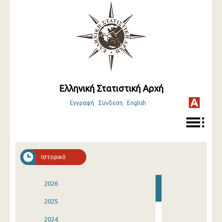
Ελληνική Στατιστική Αρχή
Εγγραφή
Σύνδεση
English
Ιστορικό
2026
2025
2024