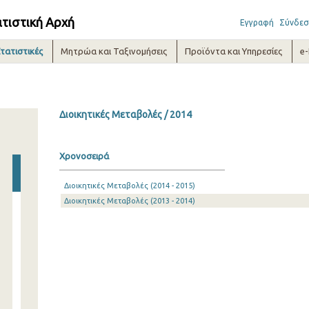
ατιστική Αρχή
Εγγραφή
Σύνδεσ
τατιστικές
Μητρώα και Ταξινομήσεις
Προϊόντα και Υπηρεσίες
e
Διοικητικές Μεταβολές / 2014
Χρονοσειρά
Διοικητικές Μεταβολές (2014 - 2015)
Διοικητικές Μεταβολές (2013 - 2014)