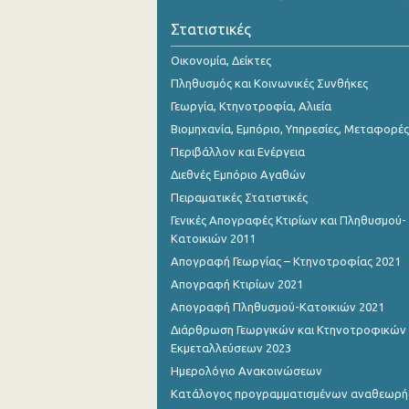
Στατιστικές
Οικονομία, Δείκτες
Πληθυσμός και Κοινωνικές Συνθήκες
Γεωργία, Κτηνοτροφία, Αλιεία
Βιομηχανία, Εμπόριο, Υπηρεσίες, Μεταφορές
Περιβάλλον και Ενέργεια
Διεθνές Εμπόριο Αγαθών
Πειραματικές Στατιστικές
Γενικές Απογραφές Κτιρίων και Πληθυσμού-
Κατοικιών 2011
Απογραφή Γεωργίας – Κτηνοτροφίας 2021
Απογραφή Κτιρίων 2021
Απογραφή Πληθυσμού-Κατοικιών 2021
Διάρθρωση Γεωργικών και Κτηνοτροφικών
Εκμεταλλεύσεων 2023
Ημερολόγιο Ανακοινώσεων
Κατάλογος προγραμματισμένων αναθεωρ