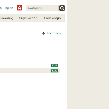
η
English
-Εκδόσεις
Στην Ελλάδα
Στον κόσμο
Επιστροφή