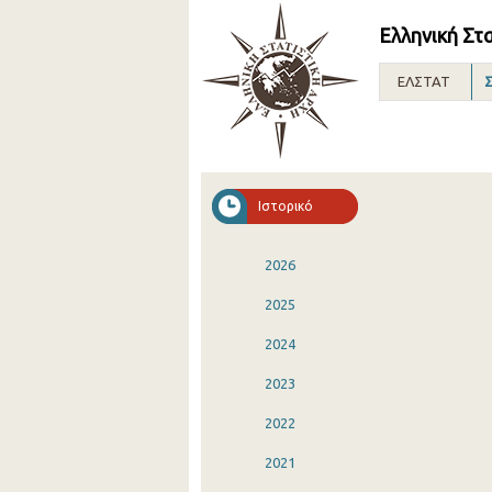
Ελληνική Στ
ΕΛΣΤΑΤ
Σ
Ιστορικό
2026
2025
2024
2023
2022
2021