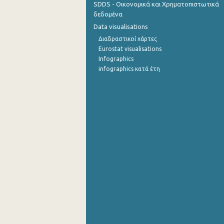
SDDS - Οικονομικά και Χρηματοπιστωτικά
δεδομένα
Data visualisations
Διαδραστικοί χάρτες
Eurostat visualisations
Infographics
infographics κατά έτη