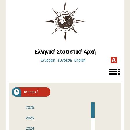
Ελληνική Στατιστική Αρχή
Εγγραφή
Σύνδεση
English
Ιστορικό
2026
2025
2024