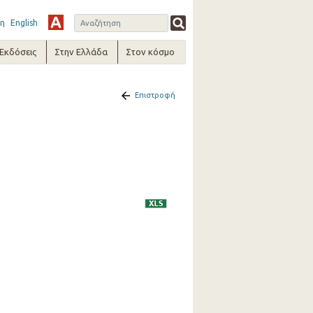
η
English
-Εκδόσεις
Στην Ελλάδα
Στον κόσμο
Επιστροφή