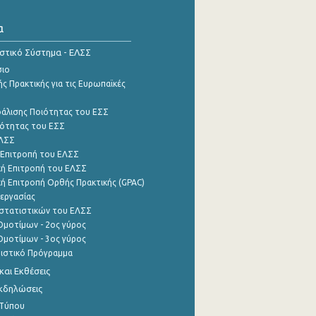
α
ιστικό Σύστημα - ΕΛΣΣ
σιο
ς Πρακτικής για τις Ευρωπαϊκές
φάλισης Ποιότητας του ΕΣΣ
ότητας του ΕΣΣ
ΕΛΣΣ
 Επιτροπή του ΕΛΣΣ
ή Επιτροπή του ΕΛΣΣ
ή Επιτροπή Ορθής Πρακτικής (GPAC)
εργασίας
στατιστικών του ΕΛΣΣ
μοτίμων - 2ος γύρος
μοτίμων - 3ος γύρος
τιστικό Πρόγραμμα
αι Εκθέσεις
Εκδηλώσεις
 Τύπου