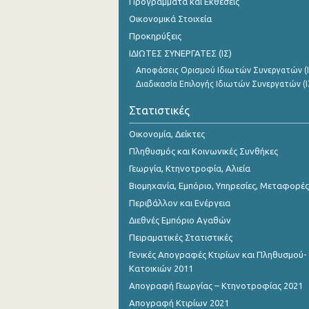
Προγράμματα και Εκθέσεις
Οικονομικά Στοιχεία
Προκηρύξεις
ΙΔΙΩΤΕΣ ΣΥΝΕΡΓΑΤΕΣ (ΙΣ)
Αποφάσεις Ορισμού Ιδιωτών Συνεργατών (Ι
Διαδικασία Επιλογής Ιδιωτών Συνεργατών (Ι
Στατιστικές
Οικονομία, Δείκτες
Πληθυσμός και Κοινωνικές Συνθήκες
Γεωργία, Κτηνοτροφία, Αλιεία
Βιομηχανία, Εμπόριο, Υπηρεσίες, Μεταφορές
Περιβάλλον και Ενέργεια
Διεθνές Εμπόριο Αγαθών
Πειραματικές Στατιστικές
Γενικές Απογραφές Κτιρίων και Πληθυσμού-
Κατοικιών 2011
Απογραφή Γεωργίας – Κτηνοτροφίας 2021
Απογραφή Κτιρίων 2021