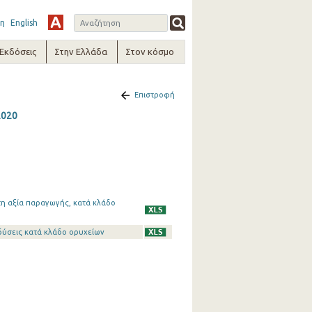
η
English
-Εκδόσεις
Στην Ελλάδα
Στον κόσμο
Επιστροφή
2020
τη αξία παραγωγής, κατά κλάδο
δύσεις κατά κλάδο ορυχείων