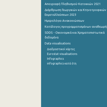
Απογραφή Πληθυσμού-Κατοικιών 2021
Διάρθρωση Γεωργικών και Κτηνοτροφικών
Εκμεταλλεύσεων 2023
Ημερολόγιο Ανακοινώσεων
Κατάλογος προγραμματισμένων αναθεωρ
SDDS - Οικονομικά και Χρηματοπιστωτικά
δεδομένα
Data visualisations
Διαδραστικοί χάρτες
Eurostat visualisations
Infographics
infographics κατά έτη