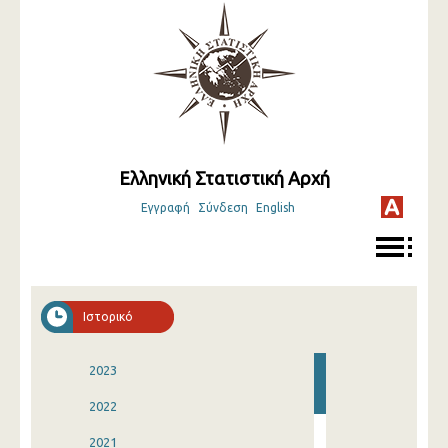
Ελληνική Στατιστική Αρχή
Εγγραφή
Σύνδεση
English
Ιστορικό
2023
2022
2021