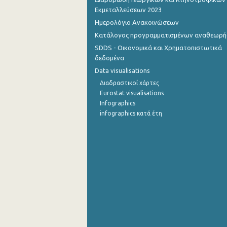
Εκμεταλλεύσεων 2023
Ημερολόγιο Ανακοινώσεων
Κατάλογος προγραμματισμένων αναθεωρ
SDDS - Οικονομικά και Χρηματοπιστωτικά
δεδομένα
Data visualisations
Διαδραστικοί χάρτες
Eurostat visualisations
Infographics
infographics κατά έτη