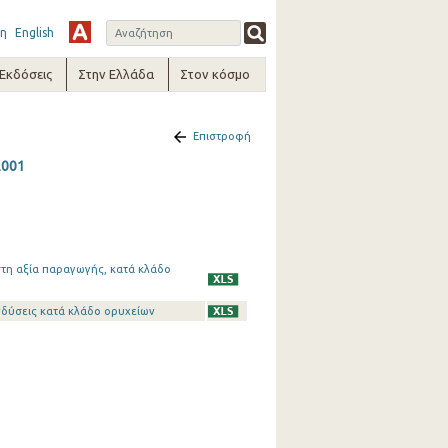
η
English
-Εκδόσεις
Στην Ελλάδα
Στον κόσμο
Επιστροφή
2001
τη αξία παραγωγής, κατά κλάδο
νδύσεις κατά κλάδο ορυχείων