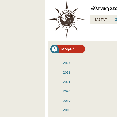
Ελληνική Στ
ΕΛΣΤΑΤ
Σ
Ιστορικό
2023
2022
2021
2020
2019
2018