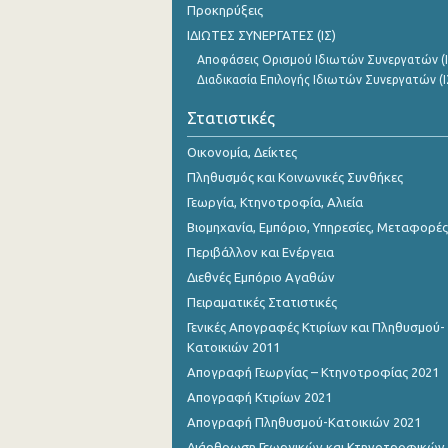
Προκηρύξεις
ΙΔΙΩΤΕΣ ΣΥΝΕΡΓΑΤΕΣ (ΙΣ)
Αποφάσεις Ορισμού Ιδιωτών Συνεργατών (Ι
Διαδικασία Επιλογής Ιδιωτών Συνεργατών (Ι
Στατιστικές
Οικονομία, Δείκτες
Πληθυσμός και Κοινωνικές Συνθήκες
Γεωργία, Κτηνοτροφία, Αλιεία
Βιομηχανία, Εμπόριο, Υπηρεσίες, Μεταφορές
Περιβάλλον και Ενέργεια
Διεθνές Εμπόριο Αγαθών
Πειραματικές Στατιστικές
Γενικές Απογραφές Κτιρίων και Πληθυσμού-
Κατοικιών 2011
Απογραφή Γεωργίας – Κτηνοτροφίας 2021
Απογραφή Κτιρίων 2021
Απογραφή Πληθυσμού-Κατοικιών 2021
Διάρθρωση Γεωργικών και Κτηνοτροφικών