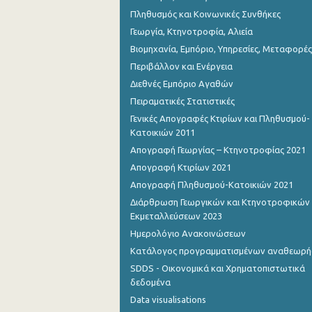
Πληθυσμός και Κοινωνικές Συνθήκες
Γεωργία, Κτηνοτροφία, Αλιεία
Βιομηχανία, Εμπόριο, Υπηρεσίες, Μεταφορές
Περιβάλλον και Ενέργεια
Διεθνές Εμπόριο Αγαθών
Πειραματικές Στατιστικές
Γενικές Απογραφές Κτιρίων και Πληθυσμού-
Κατοικιών 2011
Απογραφή Γεωργίας – Κτηνοτροφίας 2021
Απογραφή Κτιρίων 2021
Απογραφή Πληθυσμού-Κατοικιών 2021
Διάρθρωση Γεωργικών και Κτηνοτροφικών
Εκμεταλλεύσεων 2023
Ημερολόγιο Ανακοινώσεων
Κατάλογος προγραμματισμένων αναθεωρ
SDDS - Οικονομικά και Χρηματοπιστωτικά
δεδομένα
Data visualisations