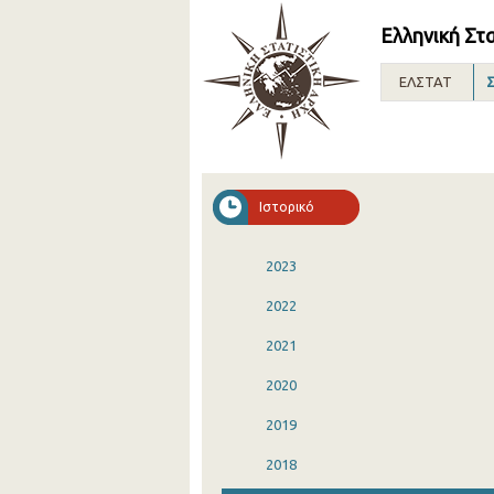
Ελληνική Στ
ΕΛΣΤΑΤ
Σ
Ιστορικό
2023
2022
2021
2020
2019
2018