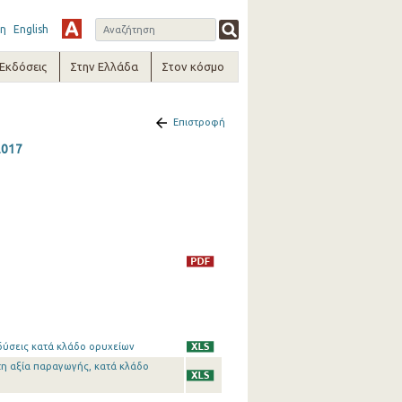
η
English
-Εκδόσεις
Στην Ελλάδα
Στον κόσμο
Επιστροφή
2017
δύσεις κατά κλάδο ορυχείων
τη αξία παραγωγής, κατά κλάδο