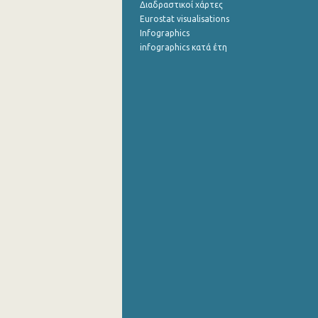
Διαδραστικοί χάρτες
Eurostat visualisations
Infographics
infographics κατά έτη