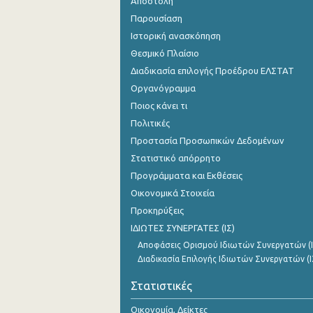
Αποστολή
Παρουσίαση
Ιστορική ανασκόπηση
Θεσμικό Πλαίσιο
Διαδικασία επιλογής Προέδρου ΕΛΣΤΑΤ
Οργανόγραμμα
Ποιος κάνει τι
Πολιτικές
Προστασία Προσωπικών Δεδομένων
Στατιστικό απόρρητο
Προγράμματα και Εκθέσεις
Οικονομικά Στοιχεία
Προκηρύξεις
ΙΔΙΩΤΕΣ ΣΥΝΕΡΓΑΤΕΣ (ΙΣ)
Αποφάσεις Ορισμού Ιδιωτών Συνεργατών (Ι
Διαδικασία Επιλογής Ιδιωτών Συνεργατών (Ι
Στατιστικές
Οικονομία, Δείκτες