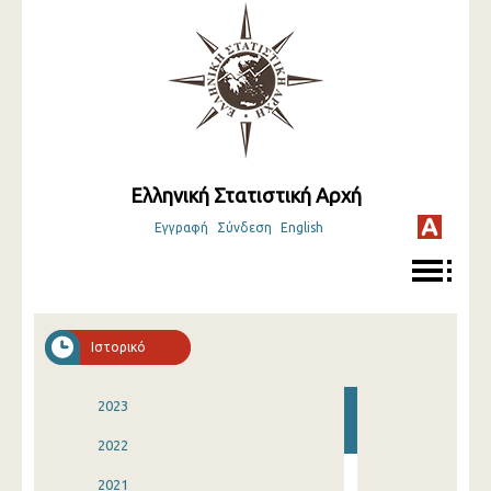
Ελληνική Στατιστική Αρχή
Εγγραφή
Σύνδεση
English
Ιστορικό
2023
2022
2021