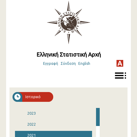
Ελληνική Στατιστική Αρχή
Εγγραφή
Σύνδεση
English
Ιστορικό
2023
2022
2021